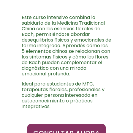
Este curso intensivo combina la
sabiduría de la Medicina Tradicional
China con las esencias florales de
Bach, permitiéndote abordar
desequilibrios físicos y emocionales de
forma integrada. Aprendés cómo los
5 elementos chinos se relacionan con
los síntomas físicos y cómo las flores
de Bach pueden complementar el
diagnóstico con una mirada
emocional profunda.
Ideal para estudiantes de MTC,
terapeutas florales, profesionales y
cualquier persona interesada en
autoconocimiento o prácticas
integrativas.