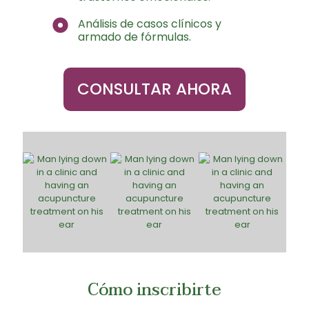
Análisis de casos clínicos y
armado de fórmulas.
CONSULTAR AHORA
Cómo inscribirte