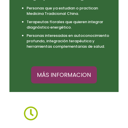
Personas que ya estudian o practican
Medicina Tradicional China.
Terapeutas florales que quieren integrar
diagnóstico energético.
Personas interesadas en autoconocimiento
profundo, integración terapéutica y
herramientas complementarias de salud.
MÁS INFORMACION
Duración
2 meses, 10 clases