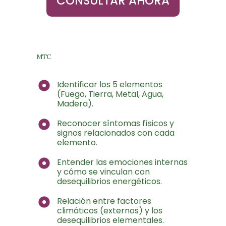
CONSULTAR AHORA
MTC
Identificar los 5 elementos
(Fuego, Tierra, Metal, Agua,
Madera).
Reconocer síntomas físicos y
signos relacionados con cada
elemento.
Entender las emociones internas
y cómo se vinculan con
desequilibrios energéticos.
Relación entre factores
climáticos (externos) y los
desequilibrios elementales.