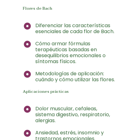
Flores de Bach
Diferenciar las características
esenciales de cada flor de Bach.
Cómo armar fórmulas
terapéuticas basadas en
desequilibrios emocionales o
síntomas físicos.
Metodologías de aplicación:
cuándo y cómo utilizar las flores.
Aplicaciones prácticas
Dolor muscular, cefaleas,
sistema digestivo, respiratorio,
alergias.
Ansiedad, estrés, insomnio y
trastornos emocionales.