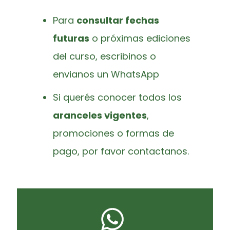
Para
consultar fechas
futuras
o próximas ediciones
del curso, escribinos o
envianos un WhatsApp
Si querés conocer todos los
aranceles vigentes
,
promociones o formas de
pago, por favor contactanos.