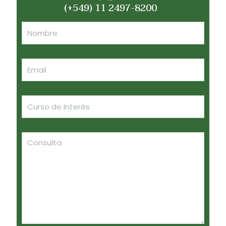
(+549) 11 2497-8200