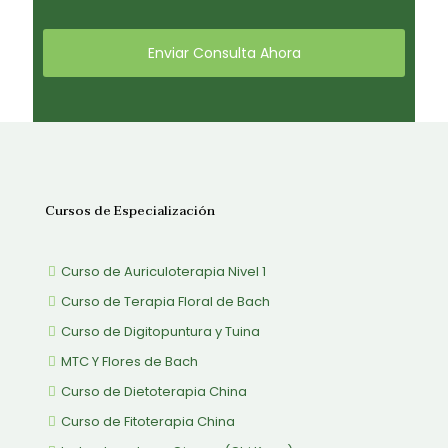
Cursos de Especialización
Curso de Auriculoterapia Nivel 1
Curso de Terapia Floral de Bach
Curso de Digitopuntura y Tuina
MTC Y Flores de Bach
Curso de Dietoterapia China
Curso de Fitoterapia China